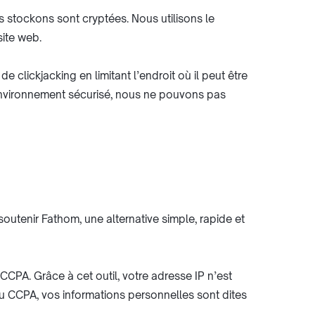
stockons sont cryptées. Nous utilisons le
ite web.
clickjacking en limitant l’endroit où il peut être
n environnement sécurisé, nous ne pouvons pas
soutenir Fathom, une alternative simple, rapide et
CPA. Grâce à cet outil, votre adresse IP n’est
u CCPA, vos informations personnelles sont dites